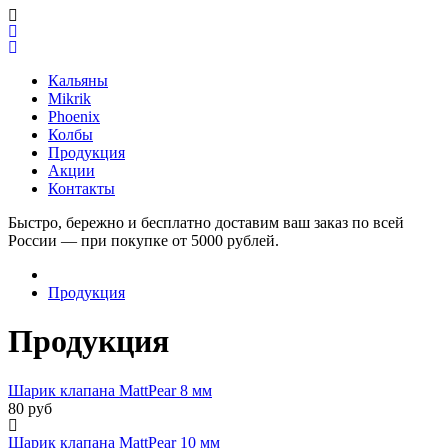
Кальяны
Mikrik
Phoenix
Колбы
Продукция
Акции
Контакты
Быстро, бережно и бесплатно доставим ваш заказ по всей
России — при покупке от 5000 рублей.
Продукция
Продукция
Шарик клапана MattPear 8 мм
80 руб
Шарик клапана MattPear 10 мм