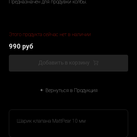
Предназначен для продувки колбы.
Этого продукта сейчас нет в наличии
990
руб
Добавить в корзину
Вернуться в Продукция
Шарик клапана MattPear 10 мм